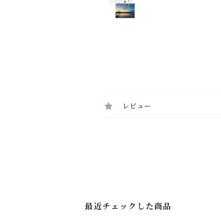
レビュー
最近チェックした商品