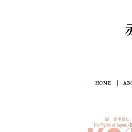
HOME
AB