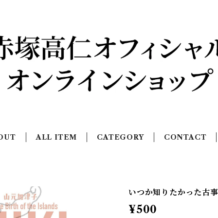
OUT
ALL ITEM
CATEGORY
CONTACT
いつか知りたかった古
¥500