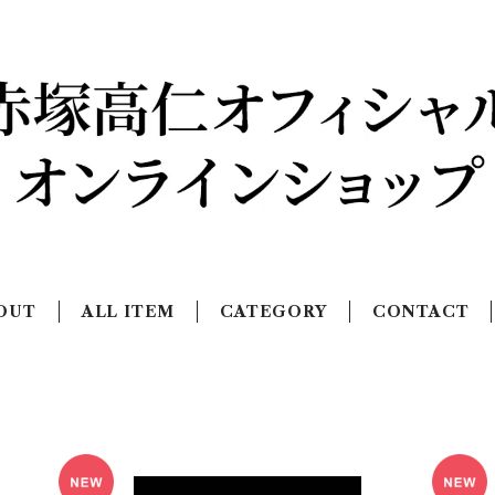
OUT
ALL ITEM
CATEGORY
CONTACT