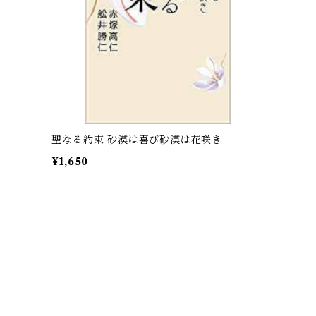
聖なる約束 砂漠は喜び砂漠は花咲き
¥1,650