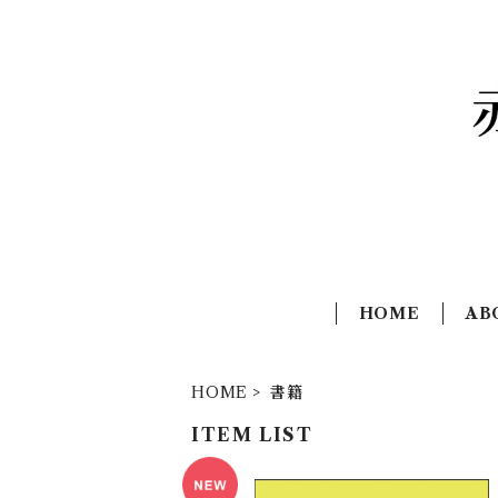
HOME
AB
HOME
書籍
ITEM LIST