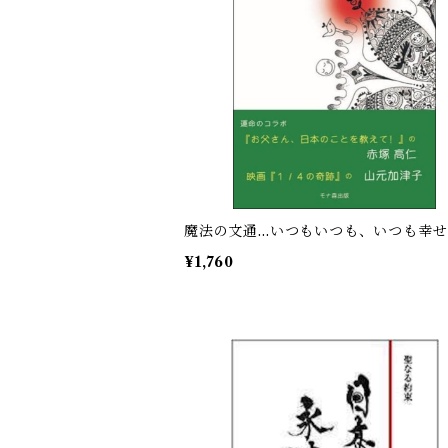
魔法の文通…いつもいつも、いつも幸せ
¥1,760