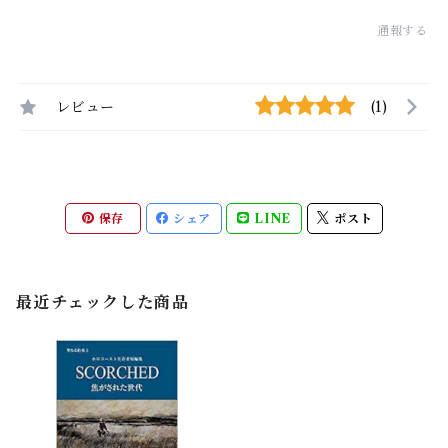
通報する
レビュー
(1)
保存
シェア
LINE
ポスト
最近チェックした商品