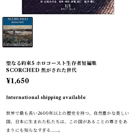
1
/1
聖なる約束5 ホロコースト生存者短編集
SCORCHED 焦がされた世代
¥1,650
International shipping available
世界で最も長い2600年以上の歴史を持つ、自然豊かな美しい
国、日本に生まれた私たちは、この国があることの尊さをあ
まりにも知らなすぎる……。