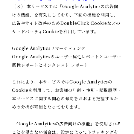
（３） 本サービスでは「Google Analyticsの広告向
けの機能」を有効にしており、下記の機能を利用し、
広告やサイト改善のためDoubleClick Cookieなどの
サードパーティCookieを利用しています。
Google Analyticsリマーケティング
Google Analyticsのユーザー属性レポートとユーザー
属性レポートとインタレスト レポート
これにより、本サービスではGoogle Analyticsの
Cookieを利用して、お客様の年齢・性別・閲覧履歴・
本サービスに関する関心の傾向をおおよそ把握するた
めの分析が可能となっております。
「Google Analyticsの広告向けの機能」を使用される
ことを望まない場合は、設定によってトラッキングを