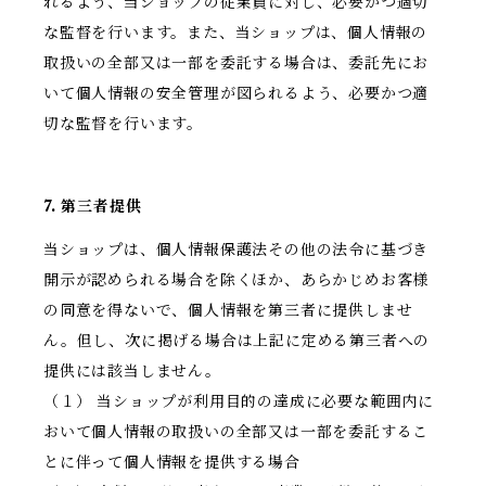
れるよう、当ショップの従業員に対し、必要かつ適切
な監督を行います。また、当ショップは、個人情報の
取扱いの全部又は一部を委託する場合は、委託先にお
いて個人情報の安全管理が図られるよう、必要かつ適
切な監督を行います。
7. 第三者提供
当ショップは、個人情報保護法その他の法令に基づき
開示が認められる場合を除くほか、あらかじめお客様
の同意を得ないで、個人情報を第三者に提供しませ
ん。但し、次に掲げる場合は上記に定める第三者への
提供には該当しません。
（１） 当ショップが利用目的の達成に必要な範囲内に
おいて個人情報の取扱いの全部又は一部を委託するこ
とに伴って個人情報を提供する場合