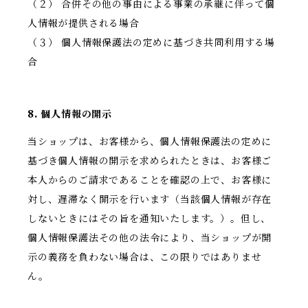
（２） 合併その他の事由による事業の承継に伴って個
人情報が提供される場合
（３） 個人情報保護法の定めに基づき共同利用する場
合
8. 個人情報の開示
当ショップは、お客様から、個人情報保護法の定めに
基づき個人情報の開示を求められたときは、お客様ご
本人からのご請求であることを確認の上で、お客様に
対し、遅滞なく開示を行います（当該個人情報が存在
しないときにはその旨を通知いたします。）。但し、
個人情報保護法その他の法令により、当ショップが開
示の義務を負わない場合は、この限りではありませ
ん。