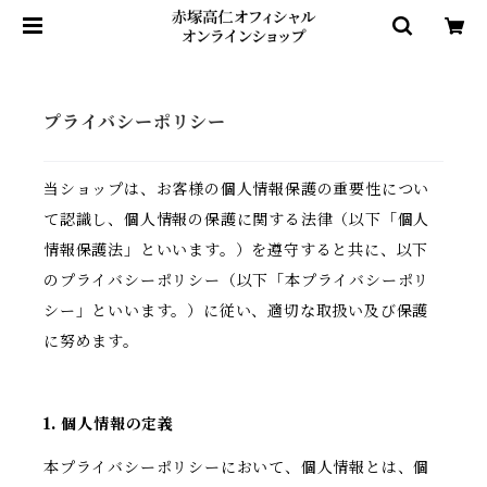
プライバシーポリシー
当ショップは、お客様の個人情報保護の重要性につい
て認識し、個人情報の保護に関する法律（以下「個人
情報保護法」といいます。）を遵守すると共に、以下
のプライバシーポリシー（以下「本プライバシーポリ
シー」といいます。）に従い、適切な取扱い及び保護
に努めます。
1. 個人情報の定義
本プライバシーポリシーにおいて、個人情報とは、個