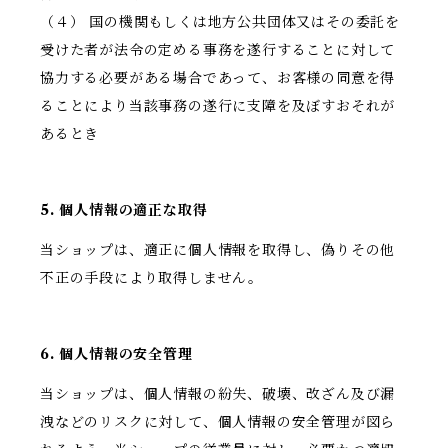
（４） 国の機関もしくは地方公共団体又はその委託を
受けた者が法令の定める事務を遂行することに対して
協力する必要がある場合であって、お客様の同意を得
ることにより当該事務の遂行に支障を及ぼすおそれが
あるとき
5. 個人情報の適正な取得
当ショップは、適正に個人情報を取得し、偽りその他
不正の手段により取得しません。
6. 個人情報の安全管理
当ショップは、個人情報の紛失、破壊、改ざん及び漏
洩などのリスクに対して、個人情報の安全管理が図ら