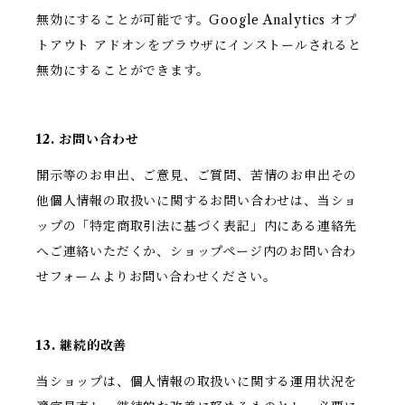
無効にすることが可能です。Google Analytics オプ
トアウト アドオンをブラウザにインストールされると
無効にすることができます。
12. お問い合わせ
開示等のお申出、ご意見、ご質問、苦情のお申出その
他個人情報の取扱いに関するお問い合わせは、当ショ
ップの「特定商取引法に基づく表記」内にある連絡先
へご連絡いただくか、ショップページ内のお問い合わ
せフォームよりお問い合わせください。
13. 継続的改善
当ショップは、個人情報の取扱いに関する運用状況を