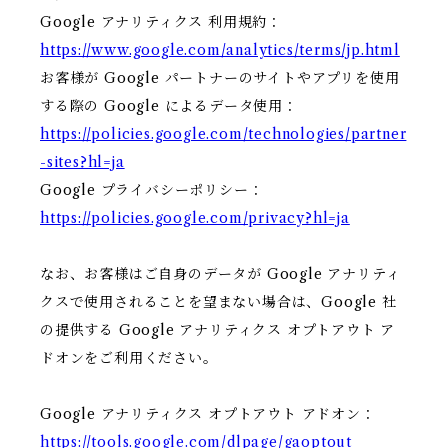
Google アナリティクス 利用規約：
https://www.google.com/analytics/terms/jp.html
お客様が Google パートナーのサイトやアプリを使用
する際の Google によるデータ使用：
https://policies.google.com/technologies/partner
-sites?hl=ja
Google プライバシーポリシー：
https://policies.google.com/privacy?hl=ja
なお、お客様はご自身のデータが Google アナリティ
クスで使用されることを望まない場合は、Google 社
の提供する Google アナリティクス オプトアウト ア
ドオンをご利用ください。
Google アナリティクス オプトアウト アドオン：
https://tools.google.com/dlpage/gaoptout