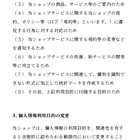
（３） 当ショップの商品、サービス等のご案内のため
（４） 当ショップサービスに関する当ショップの規
約、ポリシー等（以下「規約等」といいます。）に違
反する行為に対する対応のため
（５） 当ショップサービスに関する規約等の変更など
を通知するため
（６） 当ショップサービスの改善、新サービスの開発
等に役立てるため
（７） 当ショップサービスに関連して、個別を識別で
きない形式に加工した統計データを作成するため
（８） その他、上記利用目的に付随する目的のため
3. 個人情報利用目的の変更
当ショップは、個人情報の利用目的を、関連性を有す
ると合理的に認められる範囲内において変更すること