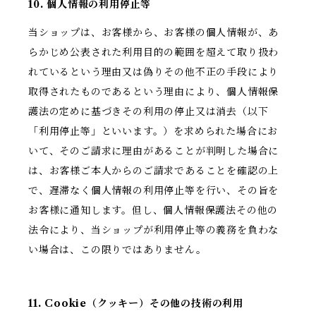
10. 個人情報の利用停止等
当ショップは、お客様から、お客様の個人情報が、あ
らかじめ公表された利用目的の範囲を超えて取り扱わ
れているという理由又は偽りその他不正の手段により
取得されたものであるという理由により、個人情報保
護法の定めに基づきその利用の停止又は消去（以下
「利用停止等」といいます。）を求められた場合にお
いて、そのご請求に理由があることが判明した場合に
は、お客様ご本人からのご請求であることを確認の上
で、遅滞なく個人情報の利用停止等を行い、その旨を
お客様に通知します。但し、個人情報保護法その他の
法令により、当ショップが利用停止等の義務を負わな
い場合は、この限りではありません。
11. Cookie（クッキー）その他の技術の利用