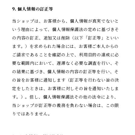
9. 個人情報の訂正等
当ショップは、お客様から、個人情報が真実でないと
いう理由によって、個人情報保護法の定めに基づきそ
の内容の訂正、追加又は削除（以下「訂正等」といい
ます。）を求められた場合には、お客様ご本人からの
ご請求であることを確認の上で、利用目的の達成に必
要な範囲内において、遅滞なく必要な調査を行い、そ
の結果に基づき、個人情報の内容の訂正等を行い、そ
の旨をお客様に通知します（訂正等を行わない旨の決
定をしたときは、お客様に対しその旨を通知いたしま
す。）。但し、個人情報保護法その他の法令により、
当ショップが訂正等の義務を負わない場合は、この限
りではありません。