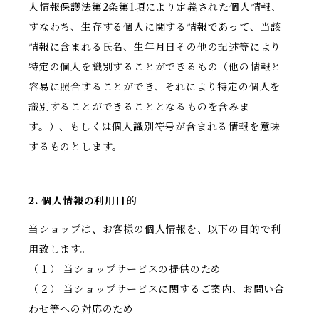
人情報保護法第2条第1項により定義された個人情報、
すなわち、生存する個人に関する情報であって、当該
情報に含まれる氏名、生年月日その他の記述等により
特定の個人を識別することができるもの（他の情報と
容易に照合することができ、それにより特定の個人を
識別することができることとなるものを含みま
す。）、もしくは個人識別符号が含まれる情報を意味
するものとします。
2. 個人情報の利用目的
当ショップは、お客様の個人情報を、以下の目的で利
用致します。
（１） 当ショップサービスの提供のため
（２） 当ショップサービスに関するご案内、お問い合
わせ等への対応のため