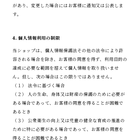
があり、変更した場合にはお客様に通知又は公表しま
す。
4. 個人情報利用の制限
当ショップは、個人情報保護法その他の法令により許
容される場合を除き、お客様の同意を得ず、利用目的の
達成に必要な範囲を超えて個人情報を取り扱いませ
ん。但し、次の場合はこの限りではありません。
（１） 法令に基づく場合
（２） 人の生命、身体又は財産の保護のために必要が
ある場合であって、お客様の同意を得ることが困難で
あるとき
（３） 公衆衛生の向上又は児童の健全な育成の推進の
ために特に必要がある場合であって、お客様の同意を
得ることが困難であるとき