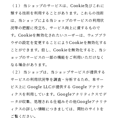
（１） 当ショップのサービスは、Cookie及びこれに
類する技術を利用することがあります。これらの技術
は、当ショップによる当ショップのサービスの利用状
況等の把握に役立ち、サービス向上に資するもので
す。Cookieを無効化されたいユーザーは、ウェブブラ
ウザの設定を変更することによりCookieを無効化する
ことができます。但し、Cookieを無効化すると、当シ
ョップのサービスの一部の機能をご利用いただけなく
なる場合があります。
（２） 当ショップは、当ショップサービスが提供する
サービスの利用状況等を調査・分析するため、本サー
ビス上に Google LLCが提供する Google アナリテ
ィクスを利用しています。Googleアナリティクスでデ
ータが収集、処理される仕組みその他Googleアナリテ
ィクスの詳しい情報につきましては、同社のサイトを
ご覧ください。