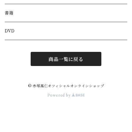
書籍
DVD
商品一覧に戻る
© 赤塚高仁オフィシャルオンラインショップ
Powered by