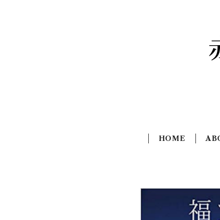
HOME
AB