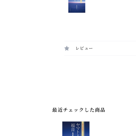
レビュー
最近チェックした商品