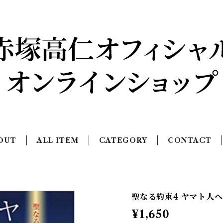
OUT
ALL ITEM
CATEGORY
CONTACT
聖なる約束4 ヤマト人
¥1,650