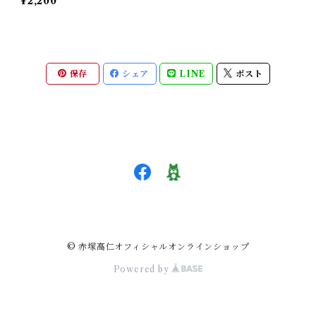
¥2,200
保存
シェア
LINE
ポスト
© 赤塚高仁オフィシャルオンラインショップ
Powered by