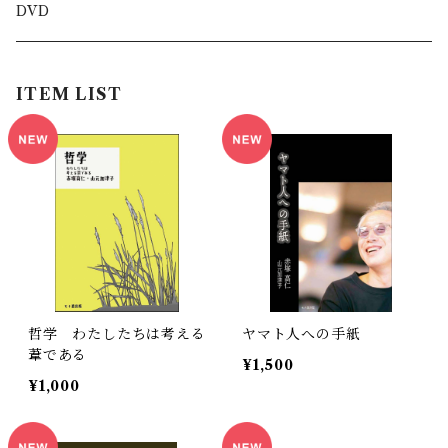
DVD
ITEM LIST
哲学 わたしたちは考える
ヤマト人への手紙
葦である
¥1,500
¥1,000