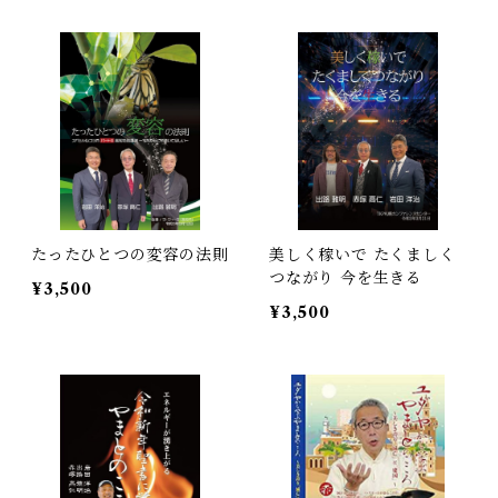
たったひとつの変容の法則
美しく稼いで たくましく
つながり 今を生きる
¥3,500
¥3,500