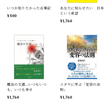
いつか知りたかった古事記
あなたに知らせたい 日本
という希望
¥500
¥1,760
魔法の文通…いつもいつ
ユダヤに学ぶ「変容の法
も、いつも幸せ
則」
¥1,760
¥1,760