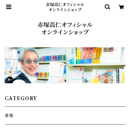
CATEGORY
書籍