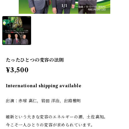
1
/1
たったひとつの変容の法則
¥3,500
International shipping available
出演：赤塚 高仁，岩田 洋治，出路雅明
維新という大きな変容のエネルギーの源、土佐高知。
今こそ一人ひとりの変容が求められています。