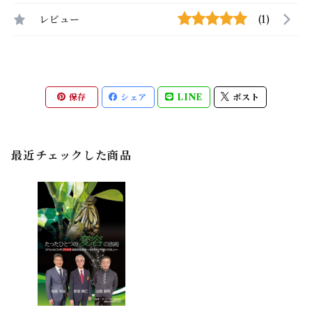
レビュー
(1)
保存
シェア
LINE
ポスト
最近チェックした商品