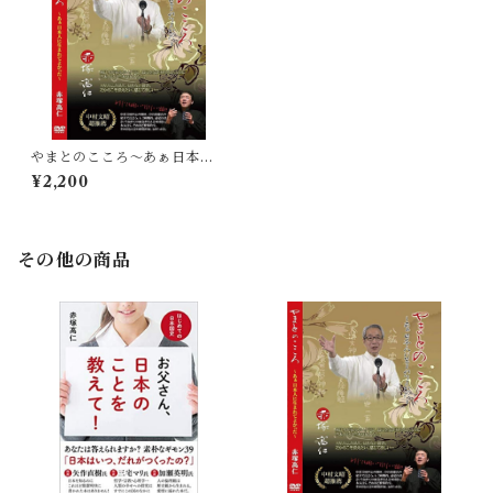
やまとのこころ〜あぁ日本人
に生まれてよかった〜
¥2,200
その他の商品